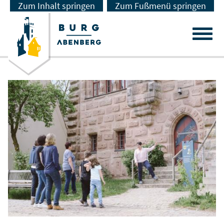
Zum Inhalt springen
Zum Fußmenü springen
Menu